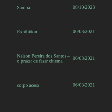
08/10/2023
Sampa
06/03/2021
Exhibition
Nelson Pereira dos Santos –
06/03/2021
o prazer de fazer cinema
06/03/2021
corpo aceso