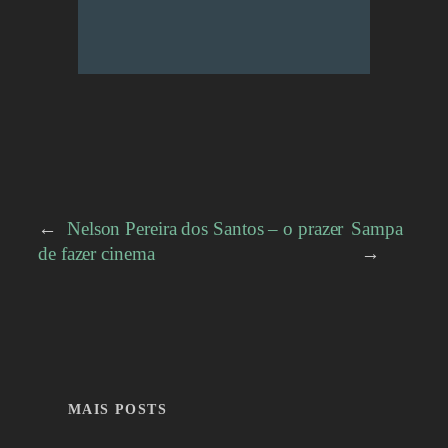
←
Nelson Pereira dos Santos – o prazer
Sampa
de fazer cinema
→
MAIS POSTS